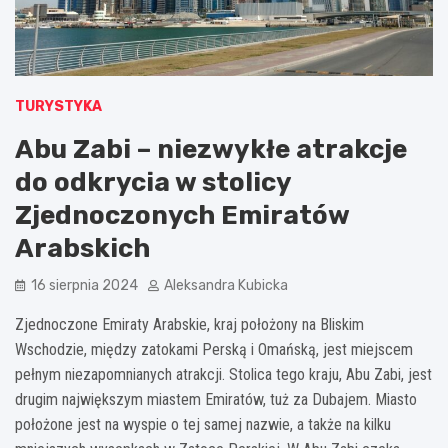
TURYSTYKA
Abu Zabi – niezwykłe atrakcje
do odkrycia w stolicy
Zjednoczonych Emiratów
Arabskich
16 sierpnia 2024
Aleksandra Kubicka
Zjednoczone Emiraty Arabskie, kraj położony na Bliskim
Wschodzie, między zatokami Perską i Omańską, jest miejscem
pełnym niezapomnianych atrakcji. Stolica tego kraju, Abu Zabi, jest
drugim największym miastem Emiratów, tuż za Dubajem. Miasto
położone jest na wyspie o tej samej nazwie, a także na kilku