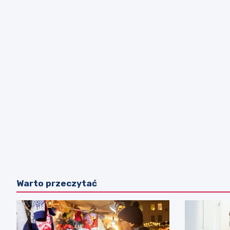
Warto przeczytać