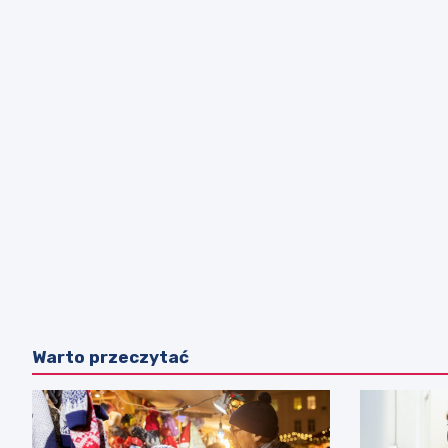
Warto przeczytać