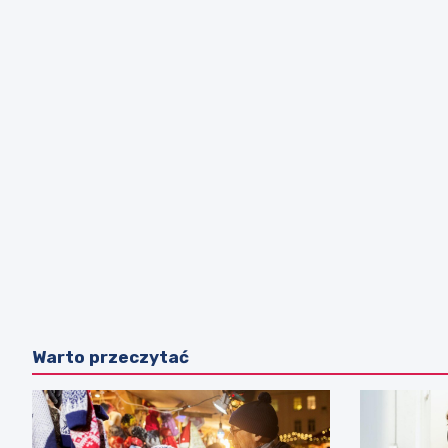
Warto przeczytać