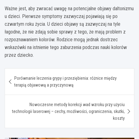
Ważne jest, aby zwracać uwagę na potencjalne objawy daltonizmu
u dzieci. Pierwsze symptomy zazwyczaj pojawiają się po
czwartym roku życia. U dzieci objawy są zazwyczaj na tyle
łagodne, że nie zdają sobie sprawy z tego, że mają problem z
rozpoznawaniem kolorów. Rodzice mogą jednak dostrzec
wskazówki na istnienie tego zaburzenia podczas nauki kolorów
przez dziecko.
Nawigacja
Porównanie leczenia grypy i przeziębienia: różnice między
wpisu
terapią objawową a przyczynową
Nowoczesne metody korekcji wad wzroku przy użyciu
technologii laserowej – cechy, możliwości, ograniczenia, skutki,
koszty