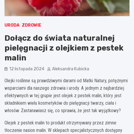
URODA
ZDROWIE
Dołącz do świata naturalnej
pielęgnacji z olejkiem z pestek
malin
12 listopada 2024
Aleksandra Kubicka
Olejki roślinne są prawdziwymi darami od Matki Natury, potężnymi
wsparciami dla naszego zdrowia i urody. A jednym z najbardziej
efektywnych w tej grupie jest olejek z pestek malin, który jest
składnikiem wielu kosmetyków do pielęgnacji twarzy, ciała i
włosów. Zastanawiasz się, co sprawia, że jest tak wyjątkowy?
Olejek z pestek malin to produkt otrzymywany przez zimne
tłoczenie nasion malin. W sklepach specjalistycznych dostępny