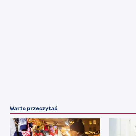
Warto przeczytać