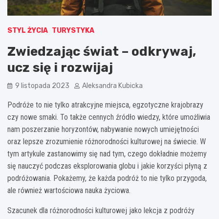
STYL ŻYCIA
TURYSTYKA
Zwiedzając świat – odkrywaj,
ucz się i rozwijaj
9 listopada 2023
Aleksandra Kubicka
Podróże to nie tylko atrakcyjne miejsca, egzotyczne krajobrazy
czy nowe smaki. To także cennych źródło wiedzy, które umożliwia
nam poszerzanie horyzontów, nabywanie nowych umiejętności
oraz lepsze zrozumienie różnorodności kulturowej na świecie. W
tym artykule zastanowimy się nad tym, czego dokładnie możemy
się nauczyć podczas eksplorowania globu i jakie korzyści płyną z
podróżowania. Pokażemy, że każda podróż to nie tylko przygoda,
ale również wartościowa nauka życiowa.
Szacunek dla różnorodności kulturowej jako lekcja z podróży