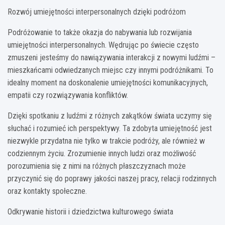
Rozwój umiejętności interpersonalnych dzięki podróżom
Podróżowanie to także okazja do nabywania lub rozwijania
umiejętności interpersonalnych. Wędrując po świecie często
zmuszeni jesteśmy do nawiązywania interakcji z nowymi ludźmi –
mieszkańcami odwiedzanych miejsc czy innymi podróżnikami. To
idealny moment na doskonalenie umiejętności komunikacyjnych,
empatii czy rozwiązywania konfliktów.
Dzięki spotkaniu z ludźmi z różnych zakątków świata uczymy się
słuchać i rozumieć ich perspektywy. Ta zdobyta umiejętność jest
niezwykle przydatna nie tylko w trakcie podróży, ale również w
codziennym życiu. Zrozumienie innych ludzi oraz możliwość
porozumienia się z nimi na różnych płaszczyznach może
przyczynić się do poprawy jakości naszej pracy, relacji rodzinnych
oraz kontakty społeczne.
Odkrywanie historii i dziedzictwa kulturowego świata