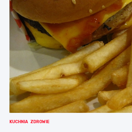
KUCHNIA
ZDROWIE