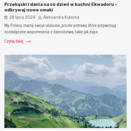
Przekąski i dania na co dzień w kuchni Ekwadoru –
odkrywaj nowe smaki
28 lipca 2024
Aleksandra Kubicka
My, Polacy, mamy swoje ulubione, proste potrawy, które przywołują
nostalgiczne wspomnienia z dzieciństwa, takie jak zupa…
Czytaj dalej