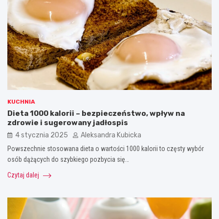
KUCHNIA
Dieta 1000 kalorii – bezpieczeństwo, wpływ na
zdrowie i sugerowany jadłospis
4 stycznia 2025
Aleksandra Kubicka
Powszechnie stosowana dieta o wartości 1000 kalorii to częsty wybór
osób dążących do szybkiego pozbycia się…
Czytaj dalej