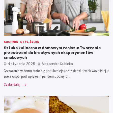
KUCHNIA
STYL ŻYCIA
Sztuka kulinarna w domowym zaciszu: Tworzenie
przestrzeni do kreatywnych eksperymentów
smakowych
4 stycznia 2025
Aleksandra Kubicka
Gotowanie w domu stało się popularniejsze niż kiedykolwiek wcześniej, a
wiele osób, pod wpływem pandemii, odkryło…
Czytaj dalej