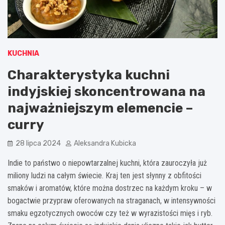
KUCHNIA
Charakterystyka kuchni
indyjskiej skoncentrowana na
najważniejszym elemencie –
curry
28 lipca 2024
Aleksandra Kubicka
Indie to państwo o niepowtarzalnej kuchni, która zauroczyła już
miliony ludzi na całym świecie. Kraj ten jest słynny z obfitości
smaków i aromatów, które można dostrzec na każdym kroku – w
bogactwie przypraw oferowanych na straganach, w intensywności
smaku egzotycznych owoców czy też w wyrazistości mięs i ryb.