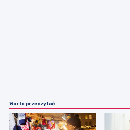
Warto przeczytać