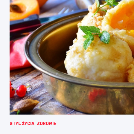
STYL ŻYCIA
ZDROWIE