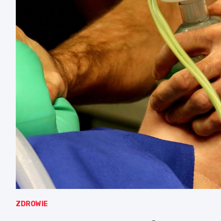
ZDROWIE